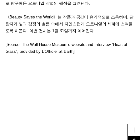
로 탐구해온 오토니엘 작업의 궤적을 그려낸다.
《Beauty Saves the World》는 작품과 공간이 유기적으로 조응하며, 관
람자가 빛과 감정의 흐름 속에서 자연스럽게 오토니엘의 세계에 스며들
도록 이끈다. 이번 전시는 1월 31일까지 이어진다.
[Source: The Wall House Museum’s website and Interview “Heart of
Glass”, provided by L’Officiel St Barth]
Me