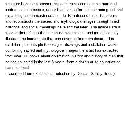
structure become a specter that constraints and controls man and
incites desire in people, rather than aiming for the ‘common good’ and
expanding human existence and life. Kim deconstructs, transforms
and reconstructs the sacred and mythological images through which
historical and social meanings have accumulated. The images are a
specter that reflects the human consciousness, and metaphorically
illustrate the human fate that can never be free from desire. This
exhibition presents photo collages, drawings and installation works
combining sacred and mythological images the artist has extracted
from over 500 books about civilization, history and history of man that
he has collected in the last 8 years, from a dozen or so countries he
has sojourned.
(Excerpted from exhibition introduction by Doosan Gallery Seoul)