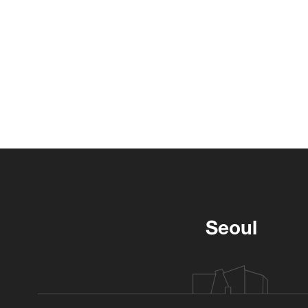
Seoul