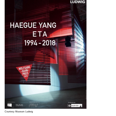
Courtesy Museum Ludwig