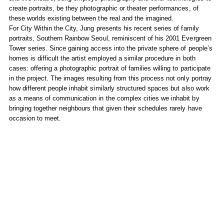
create portraits, be they photographic or theater performances, of
these worlds existing between the real and the imagined.
For City Within the City, Jung presents his recent series of family
portraits, Southern Rainbow Seoul, reminiscent of his 2001 Evergreen
Tower series. Since gaining access into the private sphere of people’s
homes is difficult the artist employed a similar procedure in both
cases: offering a photographic portrait of families willing to participate
in the project. The images resulting from this process not only portray
how different people inhabit similarly structured spaces but also work
as a means of communication in the complex cities we inhabit by
bringing together neighbours that given their schedules rarely have
occasion to meet.