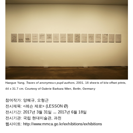
Haegue Yang,
Traces of anonymous pupil authors
, 2001, 16 sheets of b/w offset prints,
44 x 31.7 cm. Courtesy of Galerie Barbara Wien, Berlin, Germany
참여작가: 양혜규, 오형근
전시제목: <레슨 제로> (LESSON Ø)
전시기간: 2017년 3월 31일 ㅡ 2017년 6월 18일
전시기관: 국립 현대미술관, 과천
웹사이트:
http://www.mmca.go.kr/exhibitions/exhibitions