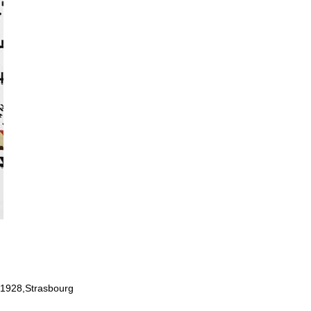
1928,Strasbourg