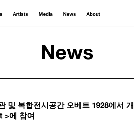
ns
Artists
Media
News
About
News
 복합전시공간 오베트 1928에서 개최되는 
Art >에 참여