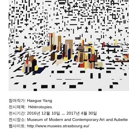
참여작가: Haegue Yang
전시제목: Hétérotopies.
전시기간: 2016년 12월 10일 ㅡ 2017년 4월 30일
전시장소: Museum of Modern and Contemporary Art and Aubette 
웹사이트:
http://www.musees.strasbourg.eu/