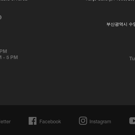
)
부산광역시 수영구
 PM
M
-
5 PM
Tu
etter
Facebook
Instagram