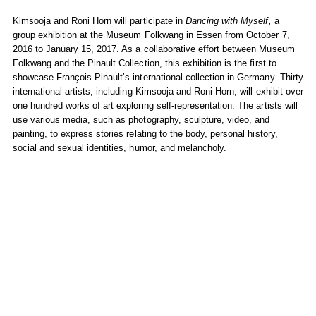
Kimsooja and Roni Horn will participate in
Dancing with Myself,
a
group exhibition at the Museum Folkwang in Essen from October 7,
2016 to January 15, 2017. As a collaborative effort between Museum
Folkwang and the Pinault Collection, this exhibition is the first to
showcase François Pinault’s international collection in Germany. Thirty
international artists, including Kimsooja and Roni Horn, will exhibit over
one hundred works of art exploring self-representation. The artists will
use various media, such as photography, sculpture, video, and
painting, to express stories relating to the body, personal history,
social and sexual identities, humor, and melancholy.