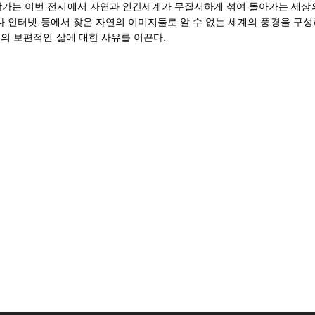
가는 이번 전시에서 자연과 인간세계가 무질서하게 섞여 돌아가는 세상
나 인터넷 등에서 찾은 자연의 이미지들로 알 수 없는 세계의 풍경을 구성
간의 보편적인 삶에 대한 사유를 이끈다.