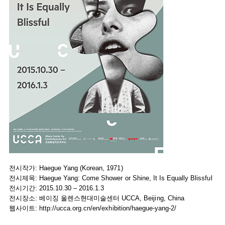
전시작가: Haegue Yang (Korean, 1971)
전시제목: Haegue Yang: Come Shower or Shine, It Is Equally Blissful
전시기간: 2015.10.30 – 2016.1.3
전시장소: 베이징 울렌스현대미술센터 UCCA, Beijing, China
웹사이트:
http://ucca.org.cn/en/exhibition/haegue-yang-2/