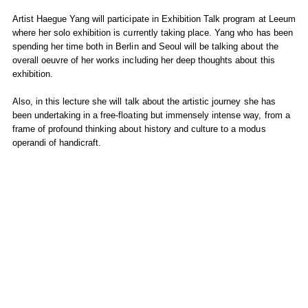
Artist Haegue Yang will participate in Exhibition Talk program at Leeum
where her solo exhibition is currently taking place. Yang who has been
spending her time both in Berlin and Seoul will be talking about the
overall oeuvre of her works including her deep thoughts about this
exhibition.
Also, in this lecture she will talk about the artistic journey she has
been undertaking in a free-floating but immensely intense way, from a
frame of profound thinking about history and culture to a modus
operandi of handicraft.