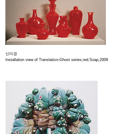
신미경
Installation view of Translation-Ghost series;red,Soap,2009