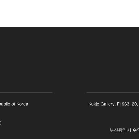
ublic of Korea
Kukje Gallery, F1963, 20
)
부산광역시 수영구