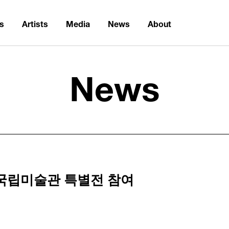
ns
Artists
Media
News
About
News
 국립미술관 특별전 참여