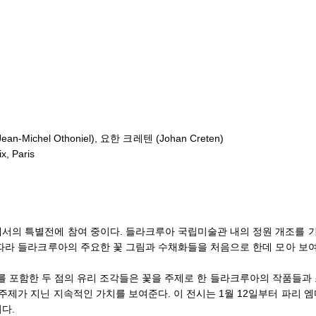
Michel Othoniel), 요한 크레텐 (Johan Creten)
 Paris
서의 특별전에 참여 중이다. 들라크루아 국립미술관 내의 정원 개조를 
 따라 들라크루아의 주요한 꽃 그림과 수채화들을 처음으로 한데 모아 보
eux>를 포함한 두 점의 유리 조각들은 꽃을 주제로 한 들라크루아의 작품들과
제가 지닌 지속적인 가치를 보여준다. 이 전시는 1월 12일부터 파리 
다.