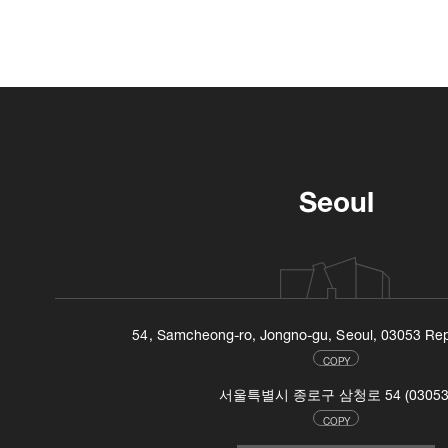
Seoul
54, Samcheong-ro, Jongno-gu, Seoul, 03053 Rep
COPY
서울특별시 종로구 삼청로 54 (03053
COPY