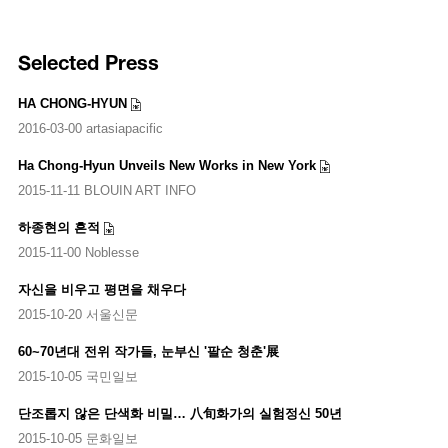
Selected Press
HA CHONG-HYUN
2016-03-00 artasiapacific
Ha Chong-Hyun Unveils New Works in New York
2015-11-11 BLOUIN ART INFO
하종현의 흔적
2015-11-00 Noblesse
자신을 비우고 평면을 채우다
2015-10-20 서울신문
60~70년대 전위 작가들, 눈부신 '팔순 청춘'展
2015-10-05 국민일보
단조롭지 않은 단색화 비밀… 八旬화가의 실험정신 50년
2015-10-05 문화일보