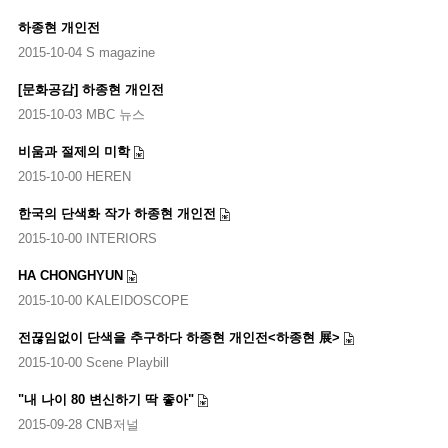
하종현 개인전
2015-10-04 S magazine
[문화공감] 하종현 개인전
2015-10-03 MBC 뉴스
비움과 절제의 미학
2015-10-00 HEREN
한국의 단색화 작가 하종현 개인전
2015-10-00 INTERIORS
HA CHONGHYUN
2015-10-00 KALEIDOSCOPE
전끊임없이 단색을 추구하다 하종현 개인전<하종현 展>
2015-10-00 Scene Playbill
"내 나이 80 변신하기 딱 좋아"
2015-09-28 CNB저널