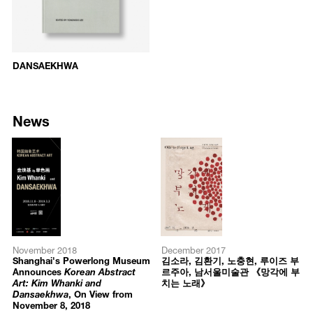
DANSAEKHWA
News
November 2018
December 2017
Shanghai's Powerlong Museum
김소라, 김환기, 노충현, 루이즈 부
Announces
Korean Abstract
르주아, 남서울미술관 《망각에 부
Art: Kim Whanki and
치는 노래》
Dansaekhwa
, On View from
November 8, 2018