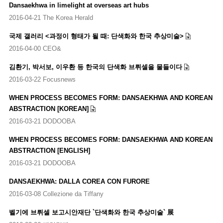
Dansaekhwa in limelight at overseas art hubs
2016-04-21 The Korea Herald
국제 갤러리 <과정이 형태가 될 때: 단색화와 한국 추상미술>
2016-04-00 CEO&
김환기, 박서보, 이우환 등 한국의 단색화 브뤼셀을 물들이다
2016-03-22 Focusnews
WHEN PROCESS BECOMES FORM: DANSAEKHWA AND KOREAN
ABSTRACTION [KOREAN]
2016-03-21 DODOOBA
WHEN PROCESS BECOMES FORM: DANSAEKHWA AND KOREAN
ABSTRACTION [ENGLISH]
2016-03-21 DODOOBA
DANSAEKHWA: DALLA COREA CON FURORE
2016-03-08 Collezione da Tiffany
벨기에 브뤼셀 보고시안재단 `단색화와 한국 추상미술` 展