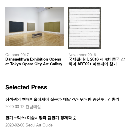
October 2017
November 2016
Dansaekhwa Exhibition Opens
국제갤러리, 2016 제 4회 중국 상
at Tokyo Opera City Art Gallery
하이 ART021 아트페어 참가
Selected Press
장석원의 현대미술에세이 질문과 대답 <6> 위대한 종신수 , 김환기
2020-03-12 전남매일
환기노믹스: 미술시장과 김환기 경제학
2020-02-00 Seoul Art Guide