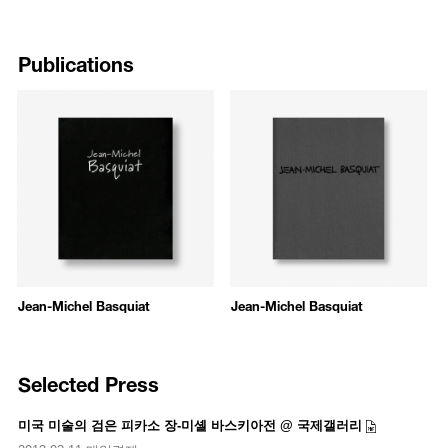
Publications
Jean-Michel Basquiat
Jean-Michel Basquiat
Selected Press
미국 미술의 검은 피카소 장-미셸 바스키아전 @ 국제갤러리