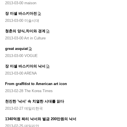
2013-03-00 maison
장 미셸 바스키아전
2013-03-00 미술시대
청춘의 양식,차이와 경계
2013-03-00 Art in Culture
great asquiat
2013-03-00 VOGUE
장 미셸 바스키아의 낙서
2013-03-00 ARENA
From graffitist to American art icon
2013-02-28 The Korea Times
천진한 '낙서' 속 치열한 시대를 읽다
2013-02-27 데일리한국
1340억원 짜리 낙서와 벌금 200만원의 낙서
2013-02-25 데일리안